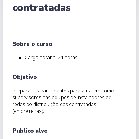
contratadas
Sobre o curso
Carga horária: 24 horas
Objetivo
Preparar os participantes para atuarem como
supervisores nas equipes de instaladores de
redes de distribuição das contratadas
(empreiteiras).
Publico alvo