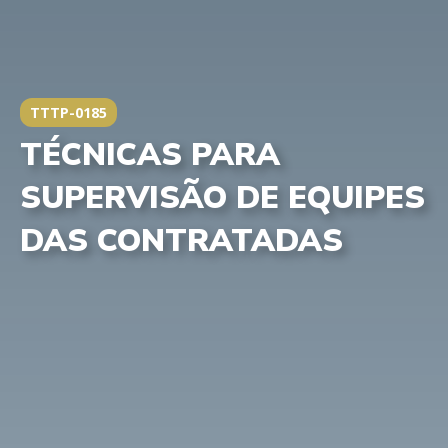
TTTP-0185
TÉCNICAS PARA
SUPERVISÃO DE EQUIPES
DAS CONTRATADAS