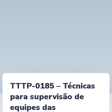
TTTP-0185 – Técnicas
para supervisão de
equipes das