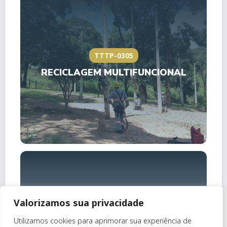
TTTP-0305
RECICLAGEM MULTIFUNCIONAL
Valorizamos sua privacidade
TTRP-0013
Utilizamos cookies para aprimorar sua experiência de