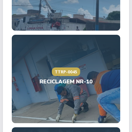
TTRP-0045
RECICLAGEM NR-10