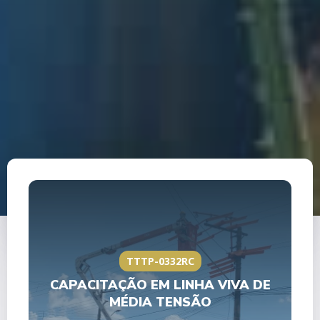
TTTP-0332RC
CAPACITAÇÃO EM LINHA VIVA DE
MÉDIA TENSÃO