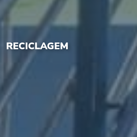
RECICLAGEM